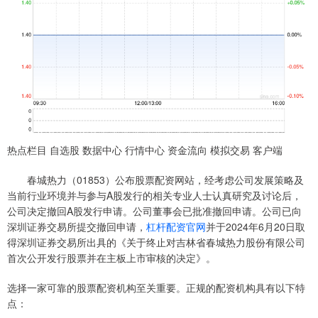
热点栏目 自选股 数据中心 行情中心 资金流向 模拟交易 客户端
春城热力（01853）公布股票配资网站，经考虑公司发展策略及
当前行业环境并与参与A股发行的相关专业人士认真研究及讨论后，
公司决定撤回A股发行申请。公司董事会已批准撤回申请。公司已向
深圳证券交易所提交撤回申请，
杠杆配资官网
并于2024年6月20日取
得深圳证券交易所出具的《关于终止对吉林省春城热力股份有限公司
首次公开发行股票并在主板上市审核的决定》。
选择一家可靠的股票配资机构至关重要。正规的配资机构具有以下特
点：