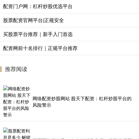
配资门户网：杠杆炒股优选平台
股票配资官网平台|正规安全
买股票平台推荐｜新手入门首选
配资网前十名排行｜正规平台推荐
推荐阅读
网络配资炒股网站 股天下配资：杠杆炒股平台的
风险警示