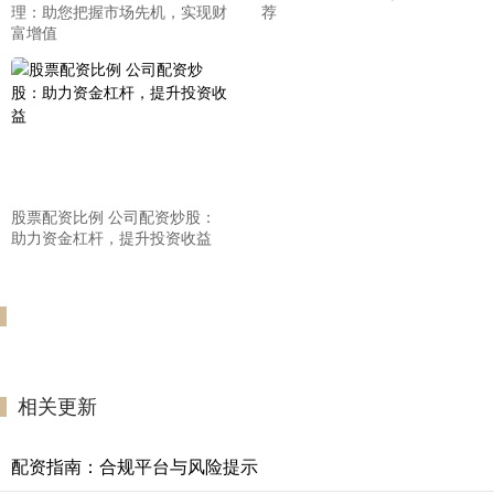
理：助您把握市场先机，实现财
荐
富增值
股票配资比例 公司配资炒股：
助力资金杠杆，提升投资收益
相关更新
配资指南：合规平台与风险提示