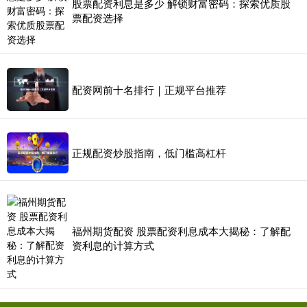
股票配资利息是多少 解锁财富密码：探索优质股
票配资选择
配资网前十名排行｜正规平台推荐
正规配资炒股指南，低门槛高杠杆
福州期货配资 股票配资利息成本大揭秘：了解配
资利息的计算方式