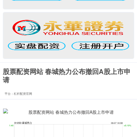
股票配资网站 春城热力公布撤回A股上市申
请
平台：杠杆配资官网