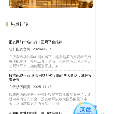
热点讨论
配资网前十名排行｜正规平台推荐
杠杆配资官网
2026-08-04
在股票市场波动加剧的当下，越来越多的投资者开始
关注配资这一杠杆工具。然而，面对网络上琳琅满目
的配资平台，如何甄别正规、安
股市配资平台 股票网络配资：助你放大收益，掌控投
资未来
在线炒股配资
2025-11-16
股票网络配资是一种杠杆投资方式股市配资平台，通
过向券商借入资金，投资者可以放大自己的投资本
金，从而获得更高的收益。 此外
正规配资炒股指南，低门槛高杠杆