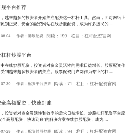
正规平台推荐
下，越来越多的投资者开始关注配资这一杠杆工具。然而，面对网络上
甄别正规、安全的配资网站在线炒股配资，成为许多股民的....
阅读：
199
栏目：
杠杆配资官网
08-04
作者：港股配资
业杠杆炒股平台
场中在线炒股配资，投资者对资金灵活性的需求日益增长。股票配资作
受到越来越多投资者的关注。股票配资门户网作为专业的杠....
阅读：
71
栏目：
杠杆配资官网
07-30
作者：配资平台股票
安全高额配资，快速到账
中，投资者对资金灵活性和效率的需求日益增长。炒股杠杆配资平台应
全高额配资，快速到账”的解决方案在线炒股配资，成为....
阅读：
94
栏目：
杠杆配资官网
07-29
作者：配资炒股炒股