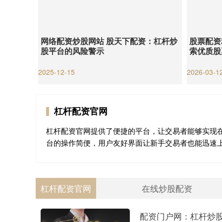
网络配资炒股网站 股天下配资：杠杆炒
股票配资
股平台的风险警示
索优质股
2025-12-15
2026-03-1
杠杆配资官网
杠杆配资官网提供了便捷的平台，让交易者能够实现
台的操作简便，用户友好界面让新手交易者也能迅速
杠杆配资官网
在线炒股配资
配资门户网：杠杆炒