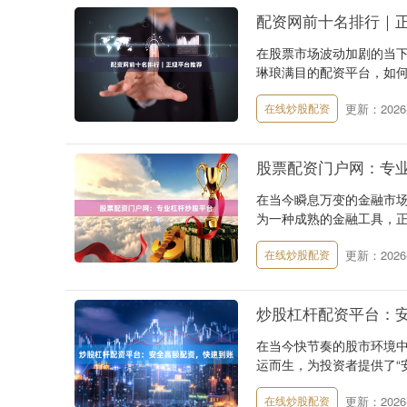
配资网前十名排行｜
在股票市场波动加剧的当
琳琅满目的配资平台，如何
更新：2026-
在线炒股配资
股票配资门户网：专
在当今瞬息万变的金融市
为一种成熟的金融工具，正
更新：2026-
在线炒股配资
炒股杠杆配资平台：
在当今快节奏的股市环境
运而生，为投资者提供了“安
更新：2026-
在线炒股配资