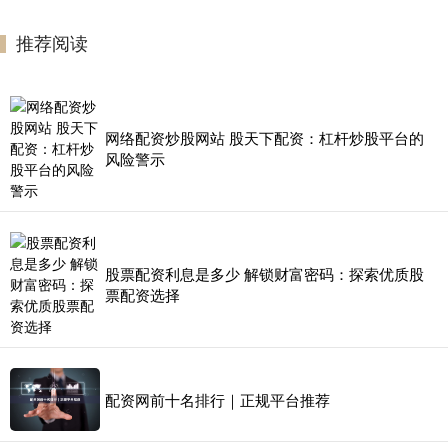
推荐阅读
网络配资炒股网站 股天下配资：杠杆炒股平台的
风险警示
股票配资利息是多少 解锁财富密码：探索优质股
票配资选择
配资网前十名排行｜正规平台推荐