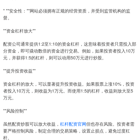
* **安全性：**网站必须拥有正规的经营资质，并受到监管机构的监
督。
**资金杠杆放大**
配资公司通常提供1:2至1:10的资金杠杆，这意味着投资者只需投入部
分资金，即可撬动数倍的资金进行交易。例如，如果投资者投入10万
元，并获得1:5的杠杆，则可以动用50万元进行炒股。
**提升投资收益**
资金杠杆的放大，可以显著提升投资收益。如果股票上涨10%，投资
者投入10万元，则收益为1万元。而使用1:5的杠杆，收益则放大至5
万元。
**风险控制**
虽然配资炒股可以放大收益，
杠杆配资官网
但也存在风险。投资者需
要严格控制风险，制定合理的交易策略，设置止损点，避免过度杠
杆。