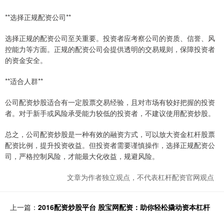
**选择正规配资公司**
选择正规的配资公司至关重要。投资者应考察公司的资质、信誉、风
控能力等方面。正规的配资公司会提供透明的交易规则，保障投资者
的资金安全。
**适合人群**
公司配资炒股适合有一定股票交易经验，且对市场有较好把握的投资
者。对于新手或风险承受能力较低的投资者，不建议使用配资炒股。
总之，公司配资炒股是一种有效的融资方式，可以放大资金杠杆股票
配资比例，提升投资收益。但投资者需要谨慎操作，选择正规配资公
司，严格控制风险，才能最大化收益，规避风险。
文章为作者独立观点，不代表杠杆配资官网观点
上一篇：
2016配资炒股平台 股宝网配资：助你轻松撬动资本杠杆