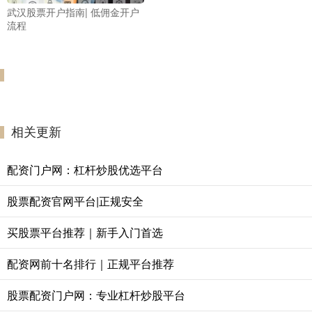
武汉股票开户指南| 低佣金开户
流程
相关更新
配资门户网：杠杆炒股优选平台
股票配资官网平台|正规安全
买股票平台推荐｜新手入门首选
配资网前十名排行｜正规平台推荐
股票配资门户网：专业杠杆炒股平台