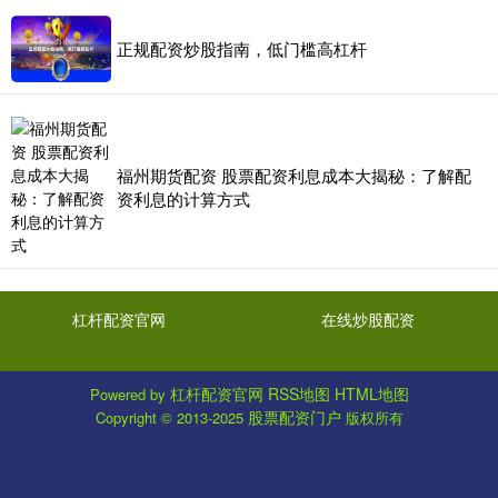
正规配资炒股指南，低门槛高杠杆
福州期货配资 股票配资利息成本大揭秘：了解配
资利息的计算方式
杠杆配资官网
在线炒股配资
杠杆配资官网
RSS地图
HTML地图
Powered by
股票配资门户
Copyright
© 2013-2025
版权所有