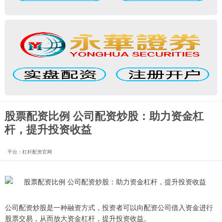
股票配资比例 公司配资炒股：助力资金杠
杆，提升投资收益
平台：杠杆配资官网
公司配资炒股是一种融资方式，投资者可以向配资公司借入资金进行
股票交易，从而放大资金杠杆，提升投资收益。