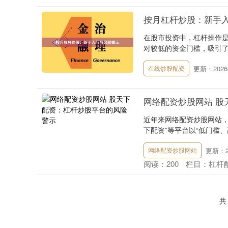
按月杠杆炒股：新手
在股市投资中，杠杆操作是
对较低的资金门槛，吸引了
更新：2026-
在线炒股配资
网络配资炒股网站 股
近年来网络配资炒股网站，
下配资”等平台以“低门槛、
更新：20
网络配资炒股网站
阅读：
200
栏目：
杠杆
共