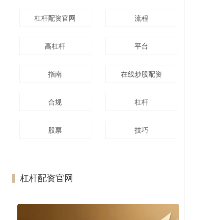
杠杆配资官网
流程
高杠杆
平台
指南
在线炒股配资
合规
杠杆
股票
技巧
杠杆配资官网