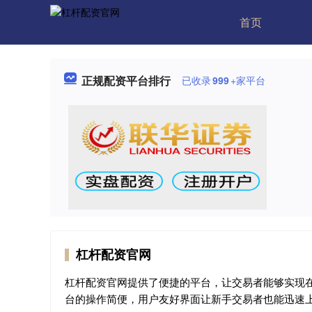
首页
正规配资平台排行
已收录
999
+家平台
杠杆配资官网
杠杆配资官网提供了便捷的平台，让交易者能够实现
台的操作简便，用户友好界面让新手交易者也能迅速