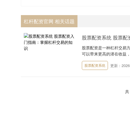
杠杆配资官网 相关话题
股票配资系统 股票配
股票配资是一种杠杆交易
可以带来更高的潜在收益，
更新：2026-
股票配资系统
共