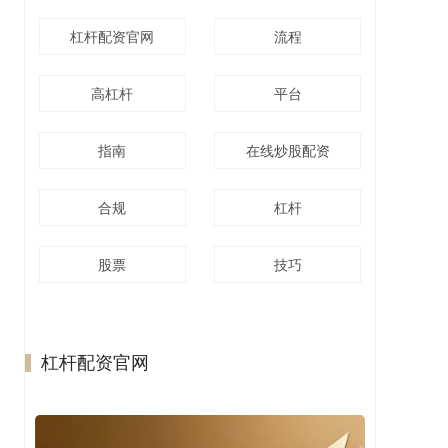
杠杆配资官网
流程
高杠杆
平台
指南
在线炒股配资
合规
杠杆
股票
技巧
杠杆配资官网