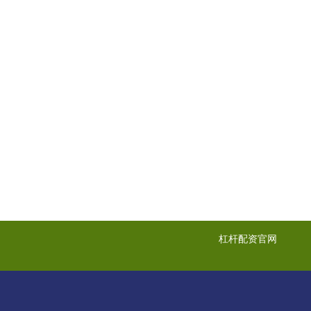
杠杆配资官网