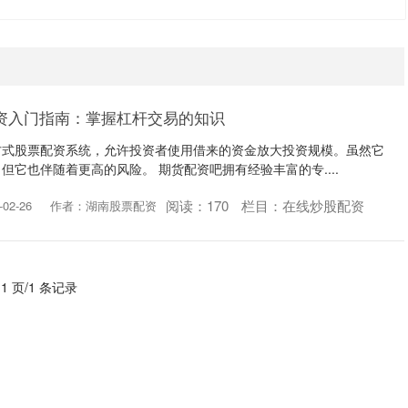
资入门指南：掌握杠杆交易的知识
方式股票配资系统，允许投资者使用借来的资金放大投资规模。虽然它
但它也伴随着更高的风险。 期货配资吧拥有经验丰富的专....
阅读：
170
栏目：
在线炒股配资
02-26
作者：湖南股票配资
 1 页/1 条记录