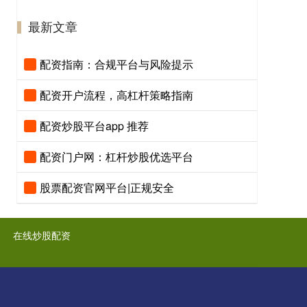
最新文章
配资指南：合规平台与风险提示
配资开户流程，高杠杆策略指南
配资炒股平台app 推荐
配资门户网：杠杆炒股优选平台
股票配资官网平台|正规安全
在线炒股配资