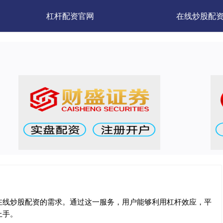
杠杆配资官网
在线炒股配
在线炒股配资的需求。通过这一服务，用户能够利用杠杆效应，平
上手。