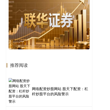
推荐阅读
网络配资炒股网站 股天下配资：杠
杆炒股平台的风险警示