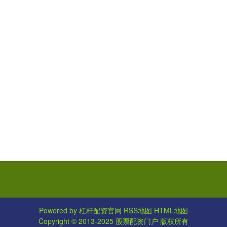
Powered by
杠杆配资官网
RSS地图
HTML地图
Copyright
© 2013-2025
股票配资门户
版权所有