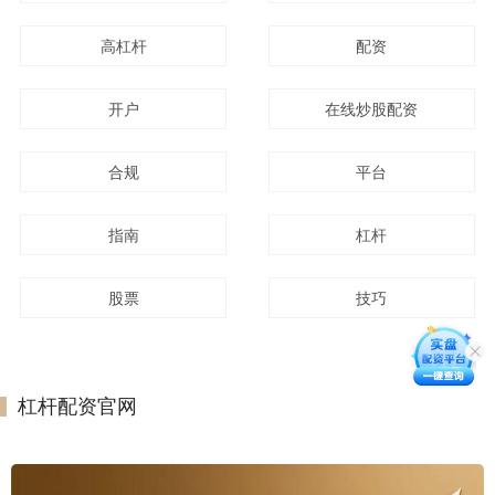
高杠杆
配资
开户
在线炒股配资
合规
平台
指南
杠杆
股票
技巧
杠杆配资官网