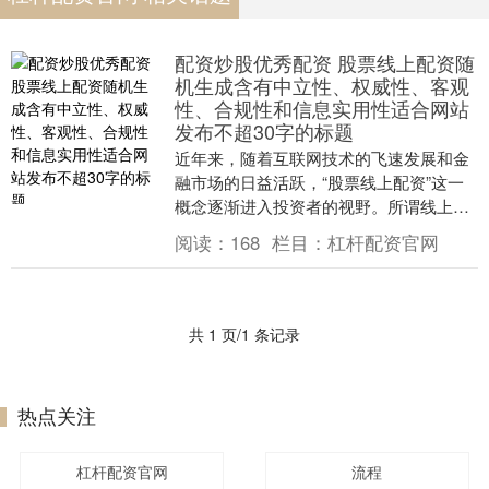
配资炒股优秀配资 股票线上配资随
机生成含有中立性、权威性、客观
性、合规性和信息实用性适合网站
发布不超30字的标题
近年来，随着互联网技术的飞速发展和金
融市场的日益活跃，“股票线上配资”这一
概念逐渐进入投资者的视野。所谓线上配
资，是指投资者通过互联网平台，以一定
阅读：
168
栏目：
杠杆配资官网
的自有资金作为....
共 1 页/1 条记录
热点关注
杠杆配资官网
流程