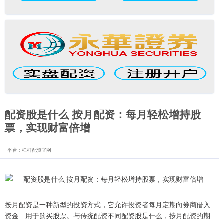
配资股是什么 按月配资：每月轻松增持股
票，实现财富倍增
平台：杠杆配资官网
按月配资是一种新型的投资方式，它允许投资者每月定期向券商借入
资金，用于购买股票。与传统配资不同配资股是什么，按月配资的期