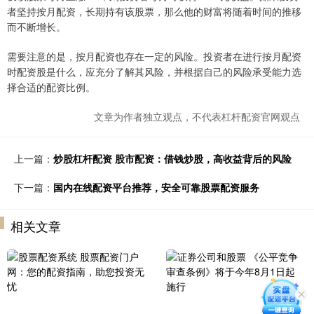
者坚持按月配资，长期持有该股票，那么他的财富将随着时间的推移
而不断增长。
需要注意的是，按月配资也存在一定的风险。投资者在进行按月配资
时配资股是什么，应充分了解其风险，并根据自己的风险承受能力选
择合适的配资比例。
文章为作者独立观点，不代表杠杆配资官网观点
上一篇：
炒股杠杆配资 股市配资：借钱炒股，高收益背后的风险
下一篇：
国内在线配资平台推荐，安全可靠股票配资服务
相关文章