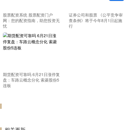
股票配资系统 股票配资门户
证券公司和股票 《公平竞争审
网：您的配资指南，助您投资无
查条例》将于今年8月1日起施
忧
行
期货配资可靠吗 6月21日涨停复
盘：车路云概念分化 索菱股份5
连板
相关更新