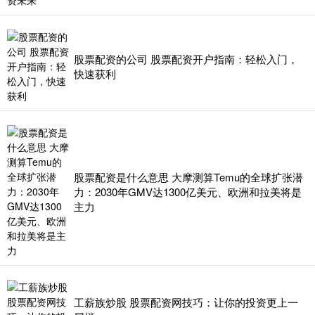
股票配资的公司 股票配资开户指南：轻松入门，
快速获利
股票配资是什么意思 大摩测算Temu的全球扩张潜
力：2030年GMV达1300亿美元、欧洲和拉美将是
主力
工薪族炒股 股票配资网技巧：让你的投资更上一