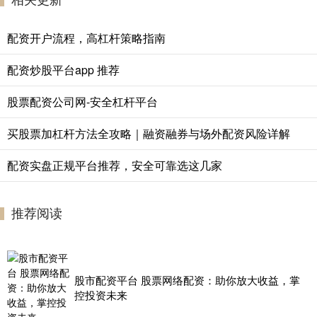
配资开户流程，高杠杆策略指南
配资炒股平台app 推荐
股票配资公司网-安全杠杆平台
买股票加杠杆方法全攻略｜融资融券与场外配资风险详解
配资实盘正规平台推荐，安全可靠选这几家
推荐阅读
股市配资平台 股票网络配资：助你放大收益，掌
控投资未来