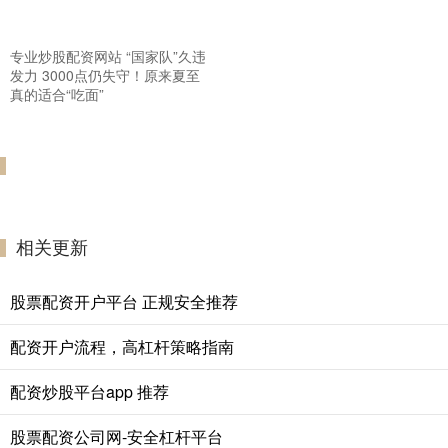
专业炒股配资网站 “国家队”久违
发力 3000点仍失守！原来夏至
真的适合“吃面”
相关更新
股票配资开户平台 正规安全推荐
配资开户流程，高杠杆策略指南
配资炒股平台app 推荐
股票配资公司网-安全杠杆平台