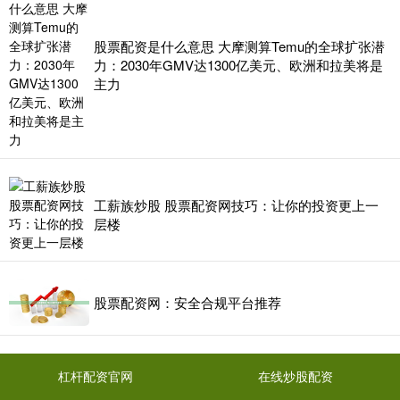
股票配资是什么意思 大摩测算Temu的全球扩张潜
力：2030年GMV达1300亿美元、欧洲和拉美将是
主力
工薪族炒股 股票配资网技巧：让你的投资更上一
层楼
股票配资网：安全合规平台推荐
杠杆配资官网
在线炒股配资