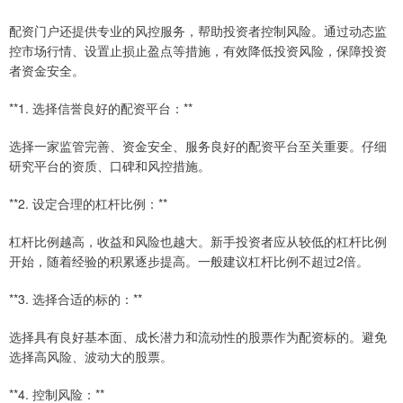
配资门户还提供专业的风控服务，帮助投资者控制风险。通过动态监
控市场行情、设置止损止盈点等措施，有效降低投资风险，保障投资
者资金安全。
**1. 选择信誉良好的配资平台：**
选择一家监管完善、资金安全、服务良好的配资平台至关重要。仔细
研究平台的资质、口碑和风控措施。
**2. 设定合理的杠杆比例：**
杠杆比例越高，收益和风险也越大。新手投资者应从较低的杠杆比例
开始，随着经验的积累逐步提高。一般建议杠杆比例不超过2倍。
**3. 选择合适的标的：**
选择具有良好基本面、成长潜力和流动性的股票作为配资标的。避免
选择高风险、波动大的股票。
**4. 控制风险：**