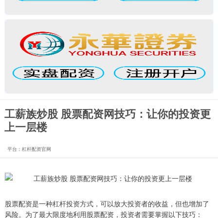
工薪族炒股 股票配资网技巧：让你的投资更
上一层楼
平台：杠杆配资官网
股票配资是一种杠杆投资方式，可以放大投资者的收益，但也增加了
风险。为了最大限度地利用股票配资，投资者需要掌握以下技巧：