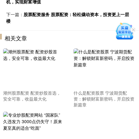
机，实现财富增值
下一篇：
股票配资服务 股票配资：轻松撬动资本，投资更上一层
楼
相关文章
潮州股票配资 配资炒股首选，
什么是配资股票 宁波期货配
安全可靠，收益最大化
资：解锁财富新密码，开启投资
新篇章