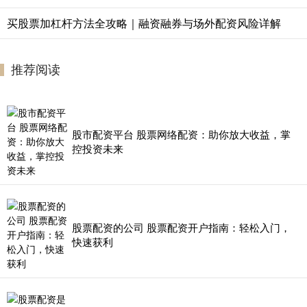
买股票加杠杆方法全攻略｜融资融券与场外配资风险详解
推荐阅读
股市配资平台 股票网络配资：助你放大收益，掌
控投资未来
股票配资的公司 股票配资开户指南：轻松入门，
快速获利