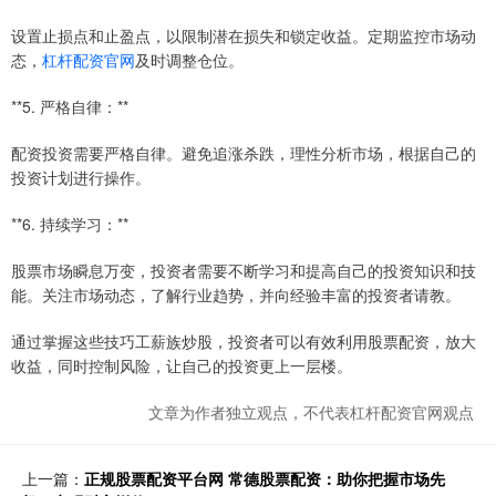
设置止损点和止盈点，以限制潜在损失和锁定收益。定期监控市场动
态，
杠杆配资官网
及时调整仓位。
**5. 严格自律：**
配资投资需要严格自律。避免追涨杀跌，理性分析市场，根据自己的
投资计划进行操作。
**6. 持续学习：**
股票市场瞬息万变，投资者需要不断学习和提高自己的投资知识和技
能。关注市场动态，了解行业趋势，并向经验丰富的投资者请教。
通过掌握这些技巧工薪族炒股，投资者可以有效利用股票配资，放大
收益，同时控制风险，让自己的投资更上一层楼。
文章为作者独立观点，不代表杠杆配资官网观点
上一篇：
正规股票配资平台网 常德股票配资：助你把握市场先