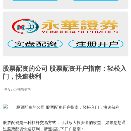
股票配资的公司 股票配资开户指南：轻松入
门，快速获利
平台：杠杆配资官网
股票配资是一种杠杆交易方式，可以放大投资者的收益。如果您想通
过股票配资快速获利，请遵循以下开户指南：