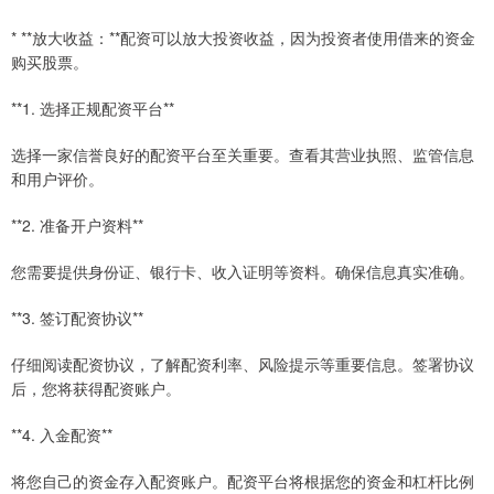
* **放大收益：**配资可以放大投资收益，因为投资者使用借来的资金
购买股票。
**1. 选择正规配资平台**
选择一家信誉良好的配资平台至关重要。查看其营业执照、监管信息
和用户评价。
**2. 准备开户资料**
您需要提供身份证、银行卡、收入证明等资料。确保信息真实准确。
**3. 签订配资协议**
仔细阅读配资协议，了解配资利率、风险提示等重要信息。签署协议
后，您将获得配资账户。
**4. 入金配资**
将您自己的资金存入配资账户。配资平台将根据您的资金和杠杆比例