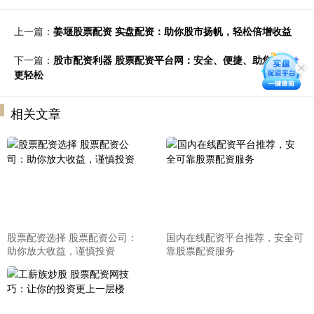
上一篇：
姜堰股票配资 实盘配资：助你股市扬帆，轻松倍增收益
下一篇：
股市配资利器 股票配资平台网：安全、便捷、助您投资
更轻松
相关文章
股票配资选择 股票配资公司：
国内在线配资平台推荐，安全可
助你放大收益，谨慎投资
靠股票配资服务