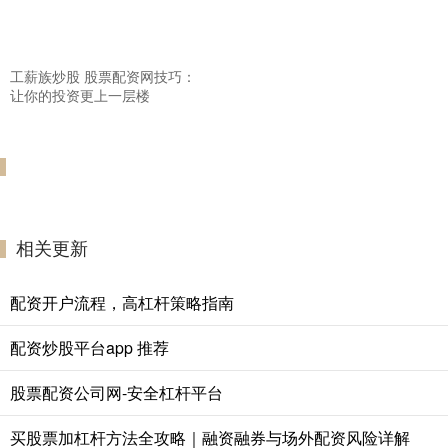
工薪族炒股 股票配资网技巧：
让你的投资更上一层楼
相关更新
配资开户流程，高杠杆策略指南
配资炒股平台app 推荐
股票配资公司网-安全杠杆平台
买股票加杠杆方法全攻略｜融资融券与场外配资风险详解