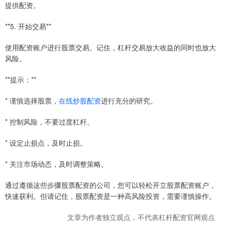
提供配资。
**5. 开始交易**
使用配资账户进行股票交易。记住，杠杆交易放大收益的同时也放大
风险。
**提示：**
* 谨慎选择股票，
在线炒股配资
进行充分的研究。
* 控制风险，不要过度杠杆。
* 设定止损点，及时止损。
* 关注市场动态，及时调整策略。
通过遵循这些步骤股票配资的公司，您可以轻松开立股票配资账户，
快速获利。但请记住，股票配资是一种高风险投资，需要谨慎操作。
文章为作者独立观点，不代表杠杆配资官网观点