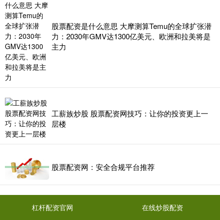
股票配资是什么意思 大摩测算Temu的全球扩张潜
力：2030年GMV达1300亿美元、欧洲和拉美将是
主力
工薪族炒股 股票配资网技巧：让你的投资更上一
层楼
股票配资网：安全合规平台推荐
杠杆配资官网
在线炒股配资