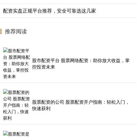
配资实盘正规平台推荐，安全可靠选这几家
推荐阅读
股市配资平台 股票网络配资：助你放大收益，掌
控投资未来
股票配资的公司 股票配资开户指南：轻松入门，
快速获利