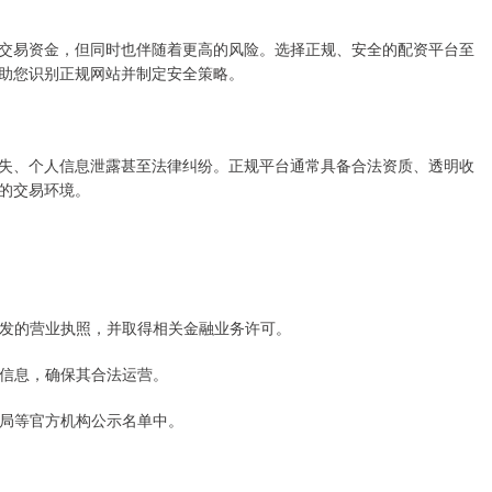
交易资金，但同时也伴随着更高的风险。选择正规、安全的配资平台至
助您识别正规网站并制定安全策略。
失、个人信息泄露甚至法律纠纷。正规平台通常具备合法资质、透明收
的交易环境。
门颁发的营业执照，并取得相关金融业务许可。
备案信息，确保其合法运营。
监管局等官方机构公示名单中。