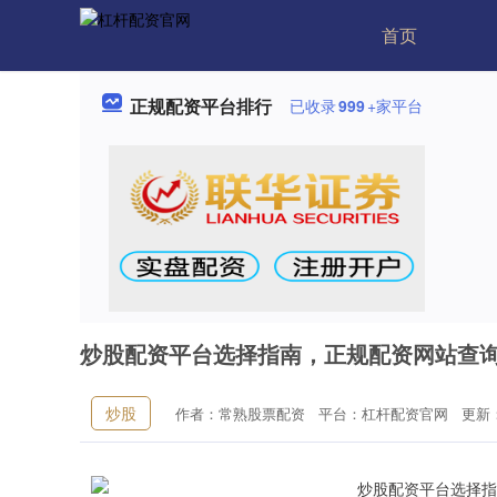
首页
正规配资平台排行
已收录
999
+家平台
炒股配资平台选择指南，正规配资网站查
炒股
作者：常熟股票配资
平台：杠杆配资官网
更新：2