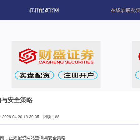
杠杆配资官网
在线炒股配
询与安全策略
026-04-20 13:39:05
阅读：88