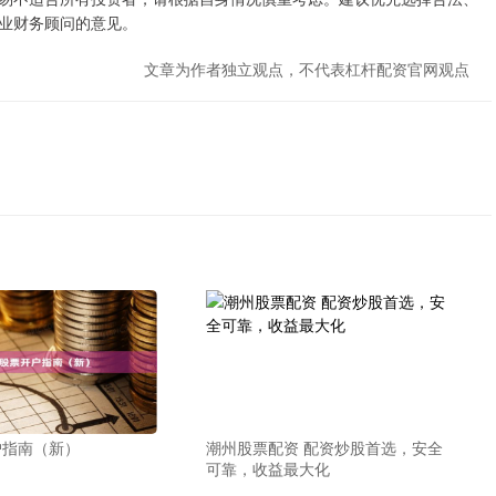
业财务顾问的意见。
文章为作者独立观点，不代表杠杆配资官网观点
户指南（新）
潮州股票配资 配资炒股首选，安全
可靠，收益最大化