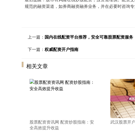
规范的融资渠道，如券商融资融券业务，并在必要时咨询专
上一篇：
国内在线配资平台推荐，安全可靠股票配资服务
下一篇：
权威配资开户指南
相关文章
股票配资资讯网 配资炒股指南：安
武汉股票开
全高效提升收益