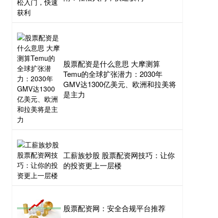
股票配资是什么意思 大摩测算
Temu的全球扩张潜力：2030年
GMV达1300亿美元、欧洲和拉美将
是主力
工薪族炒股 股票配资网技巧：让你
的投资更上一层楼
股票配资网：安全合规平台推荐