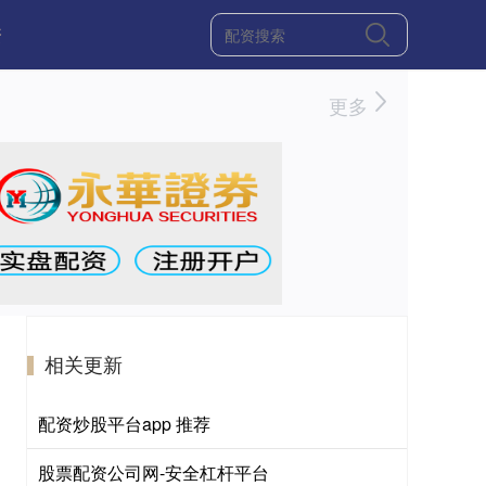
资
更多
相关更新
配资炒股平台app 推荐
股票配资公司网-安全杠杆平台