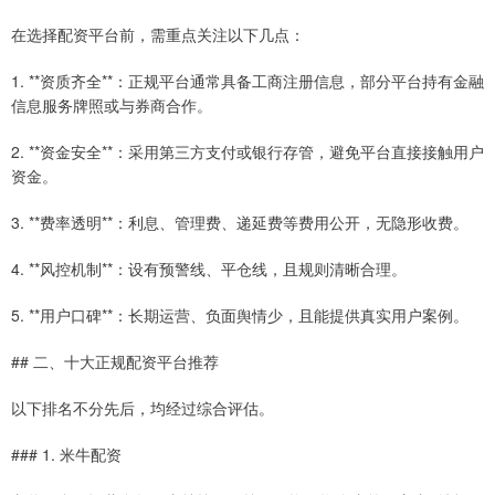
在选择配资平台前，需重点关注以下几点：
1. **资质齐全**：正规平台通常具备工商注册信息，部分平台持有金融
信息服务牌照或与券商合作。
2. **资金安全**：采用第三方支付或银行存管，避免平台直接接触用户
资金。
3. **费率透明**：利息、管理费、递延费等费用公开，无隐形收费。
4. **风控机制**：设有预警线、平仓线，且规则清晰合理。
5. **用户口碑**：长期运营、负面舆情少，且能提供真实用户案例。
## 二、十大正规配资平台推荐
以下排名不分先后，均经过综合评估。
### 1. 米牛配资