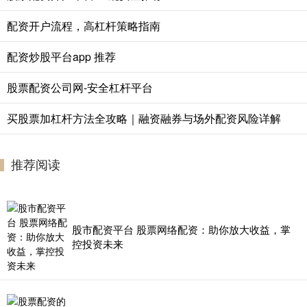
配资开户流程，高杠杆策略指南
配资炒股平台app 推荐
股票配资公司网-安全杠杆平台
买股票加杠杆方法全攻略｜融资融券与场外配资风险详解
推荐阅读
股市配资平台 股票网络配资：助你放大收益，掌
控投资未来