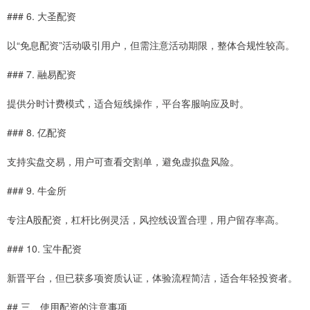
### 6. 大圣配资
以“免息配资”活动吸引用户，但需注意活动期限，整体合规性较高。
### 7. 融易配资
提供分时计费模式，适合短线操作，平台客服响应及时。
### 8. 亿配资
支持实盘交易，用户可查看交割单，避免虚拟盘风险。
### 9. 牛金所
专注A股配资，杠杆比例灵活，风控线设置合理，用户留存率高。
### 10. 宝牛配资
新晋平台，但已获多项资质认证，体验流程简洁，适合年轻投资者。
## 三、使用配资的注意事项