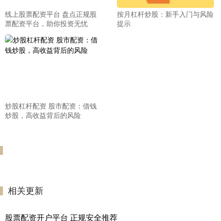
线上股票配资平台 盘点正规股
按月杠杆炒股：新手入门与风险
票配资平台，助你投资无忧
提示
炒股杠杆配资 股市配资：借钱
炒股，高收益背后的风险
相关更新
股票配资开户平台 正规安全推荐