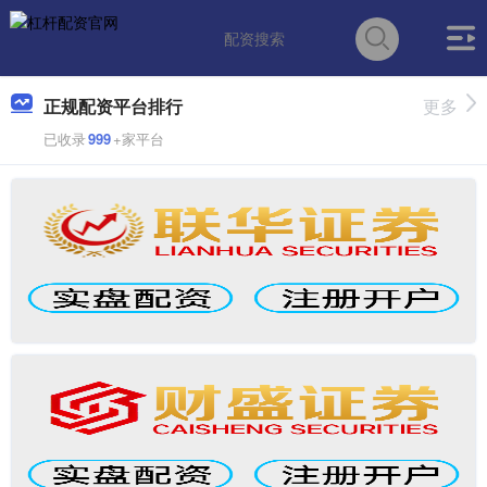
正规配资平台排行
更多
已收录
999
+家平台