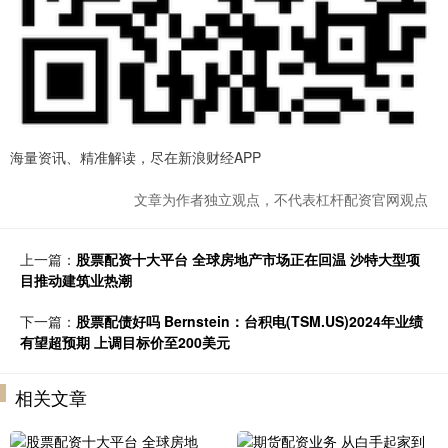
海量资讯、精准解读，尽在新浪财经APP
文章为作者独立观点，不代表杠杆配资官网观点
上一篇：
股票配资十大平台 全球房地产市场正在回温 沙特大型项
目推动建筑业热潮
下一篇：
股票配债好吗 Bernstein：台积电(TSM.US)2024年业绩
有望超预期 上调目标价至200美元
相关文章