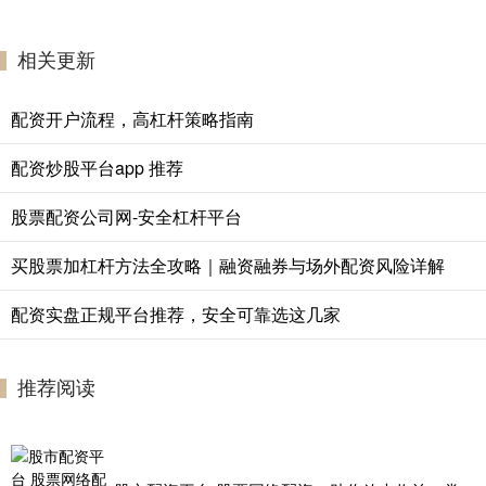
相关更新
配资开户流程，高杠杆策略指南
配资炒股平台app 推荐
股票配资公司网-安全杠杆平台
买股票加杠杆方法全攻略｜融资融券与场外配资风险详解
配资实盘正规平台推荐，安全可靠选这几家
推荐阅读