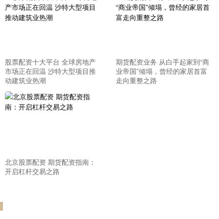
股票配资十大平台 全球房地产
期货配资业务 从白手起家到“商
市场正在回温 沙特大型项目推
业帝国”倾塌，曾经的家居首富
动建筑业热潮
走向重整之路
北京股票配资 期货配资指南：
开启杠杆交易之路