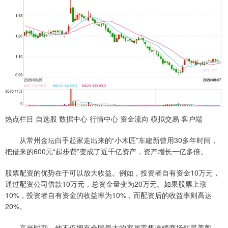
热点栏目 自选股 数据中心 行情中心 资金流向 模拟交易 客户端
从常州金坛白手起家走出来的“小木匠”车建新曾用30多年时间，
把借来的600元“起步费”变成了近千亿资产，资产增长一亿多倍。
股票配资的优势在于可以放大收益。例如，投资者自有资金10万元，
通过配资公司借款10万元，总资金量变为20万元。如果股票上涨
10%，投资者自有资金的收益率为10%，而配资后的收益率则高达
20%。
高光时期，他不仅拥有全国最大的家居零售连锁商场红星美凯