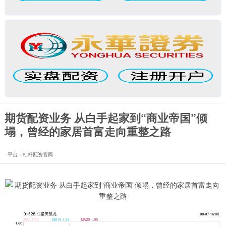
期货配资业务 从白手起家到“商业帝国”倾
塌，曾经的家居首富走向重整之路
平台：杠杆配资官网