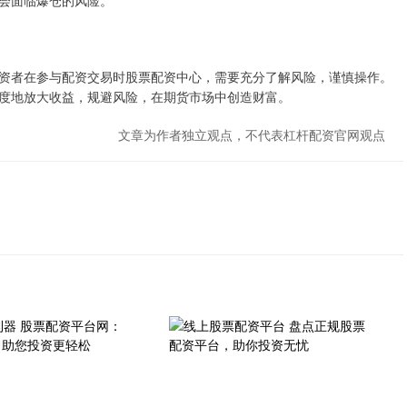
会面临爆仓的风险。
资者在参与配资交易时股票配资中心，需要充分了解风险，谨慎操作。
度地放大收益，规避风险，在期货市场中创造财富。
文章为作者独立观点，不代表杠杆配资官网观点