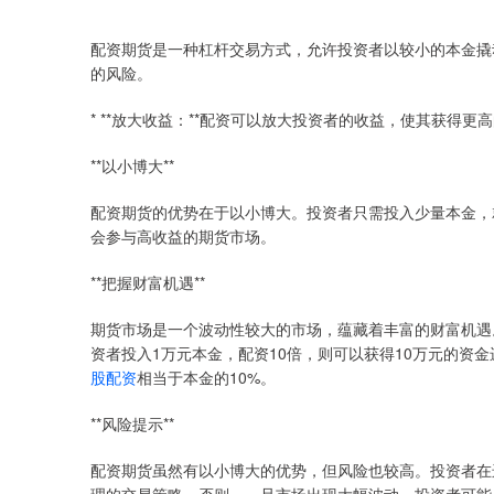
配资期货是一种杠杆交易方式，允许投资者以较小的本金撬
的风险。
* **放大收益：**配资可以放大投资者的收益，使其获得更
**以小博大**
配资期货的优势在于以小博大。投资者只需投入少量本金，
会参与高收益的期货市场。
**把握财富机遇**
期货市场是一个波动性较大的市场，蕴藏着丰富的财富机遇
资者投入1万元本金，配资10倍，则可以获得10万元的资金
股配资
相当于本金的10%。
**风险提示**
配资期货虽然有以小博大的优势，但风险也较高。投资者在