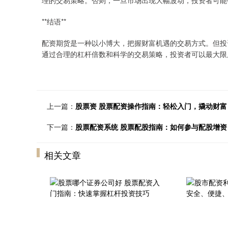
理的交易策略。否则，一旦市场出现大幅波动，投资者可能
**结语**
配资期货是一种以小博大，把握财富机遇的交易方式。但投
通过合理的杠杆倍数和科学的交易策略，投资者可以最大限
上一篇：
股票资 股票配资操作指南：轻松入门，撬动财富
下一篇：
股票配资系统 股票配股指南：如何参与配股增资
相关文章