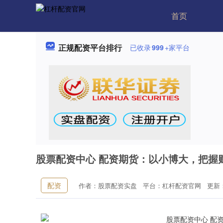
首页
正规配资平台排行
已收录
999
+家平台
股票配资中心 配资期货：以小博大，把握
配资
作者：股票配资实盘
平台：杠杆配资官网
更新：2