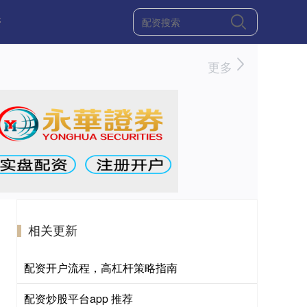
资
更多
相关更新
配资开户流程，高杠杆策略指南
配资炒股平台app 推荐