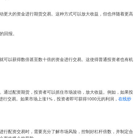
动更大的资金进行期货交易。这种方式可以放大收益，但也伴随着更高
高的回报。
就可以获得数倍甚至数十倍的资金进行交易。这使得普通投资者也有机
。通过配资期货，投资者可以抓住市场波动，放大收益。例如，如果投
进行交易。如果市场上涨1%，投资者即可获得1000元的利润，
在线炒
进行配资交易时，需要充分了解市场风险，控制好杠杆倍数，并制定合