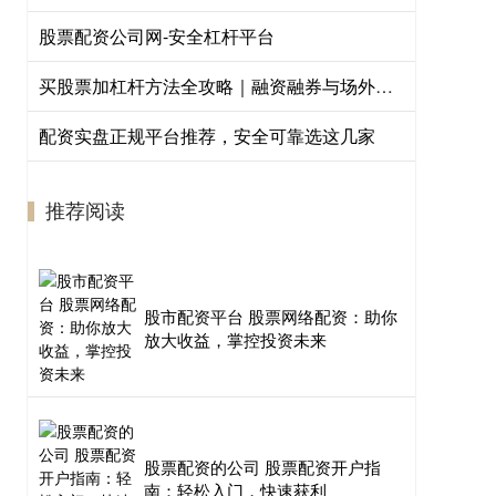
股票配资公司网-安全杠杆平台
买股票加杠杆方法全攻略｜融资融券与场外配资风险详解
配资实盘正规平台推荐，安全可靠选这几家
推荐阅读
股市配资平台 股票网络配资：助你
放大收益，掌控投资未来
股票配资的公司 股票配资开户指
南：轻松入门，快速获利