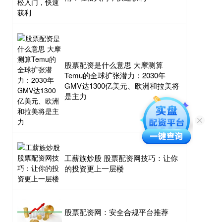
股票配资是什么意思 大摩测算
Temu的全球扩张潜力：2030年
GMV达1300亿美元、欧洲和拉美将
是主力
工薪族炒股 股票配资网技巧：让你
的投资更上一层楼
股票配资网：安全合规平台推荐