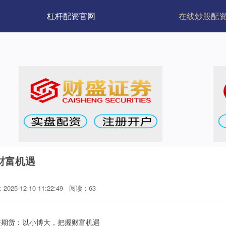
杠杆配资官网
在线炒股配
财富机遇
025-12-10 11:22:49
阅读：63