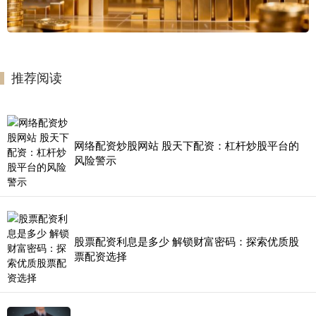
推荐阅读
网络配资炒股网站 股天下配资：杠杆炒股平台的
风险警示
股票配资利息是多少 解锁财富密码：探索优质股
票配资选择