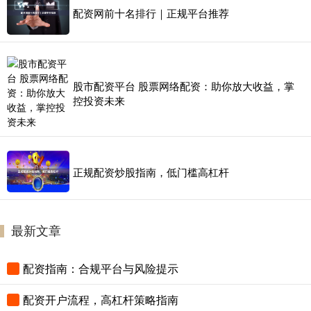
配资网前十名排行｜正规平台推荐
股市配资平台 股票网络配资：助你放大收益，掌
控投资未来
正规配资炒股指南，低门槛高杠杆
最新文章
配资指南：合规平台与风险提示
配资开户流程，高杠杆策略指南