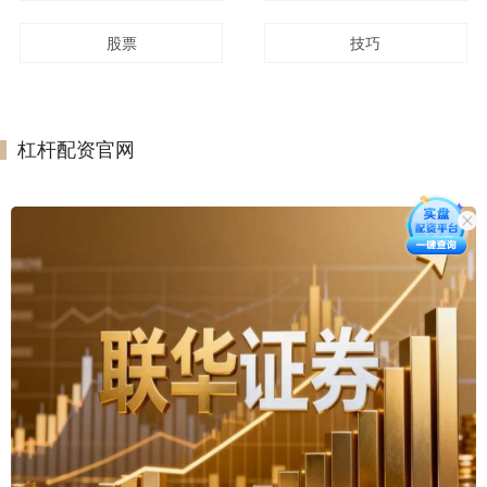
股票
技巧
杠杆配资官网