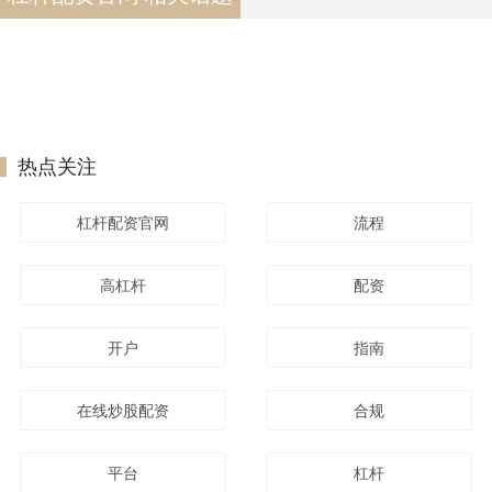
热点关注
杠杆配资官网
流程
高杠杆
配资
开户
指南
在线炒股配资
合规
平台
杠杆