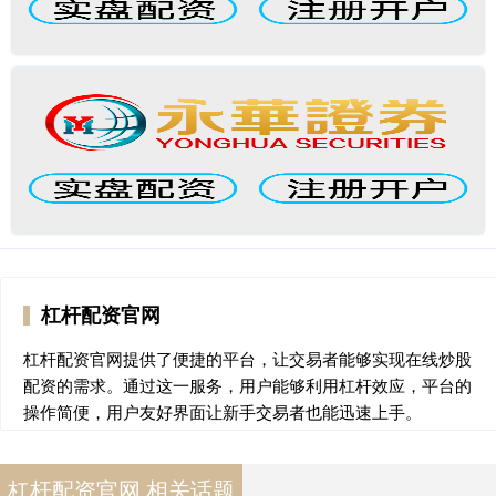
杠杆配资官网
杠杆配资官网提供了便捷的平台，让交易者能够实现在线炒股
配资的需求。通过这一服务，用户能够利用杠杆效应，平台的
操作简便，用户友好界面让新手交易者也能迅速上手。
杠杆配资官网 相关话题